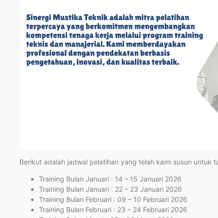
Berikut adalah jadwal pelatihan yang telah kami susun untuk 
Training Bulan Januari : 14 – 15 Januari 2026
Training Bulan Januari : 22 – 23 Januari 2026
Training Bulan Februari : 09 – 10 Februari 2026
Training Bulan Februari : 23 – 24 Februari 2026