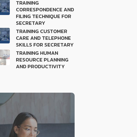
TRAINING
CORRESPONDENCE AND
FILING TECHNIQUE FOR
SECRETARY
TRAINING CUSTOMER
CARE AND TELEPHONE
SKILLS FOR SECRETARY
TRAINING HUMAN
RESOURCE PLANNING
AND PRODUCTIVITY