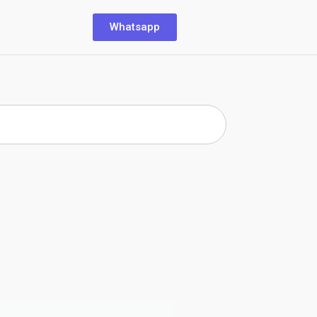
Whatsapp