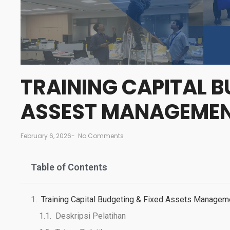
TRAINING CAPITAL B
ASSEST MANAGEME
February 6, 2026
-
No Comments
Table of Contents
Training Capital Budgeting & Fixed Assets Managem
Deskripsi Pelatihan