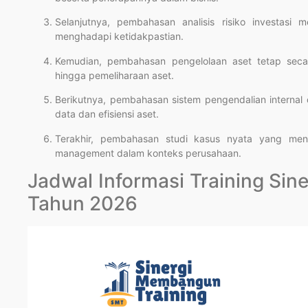
Selanjutnya, pembahasan analisis risiko investasi m
menghadapi ketidakpastian.
Kemudian, pembahasan pengelolaan aset tetap secar
hingga pemeliharaan aset.
Berikutnya, pembahasan sistem pengendalian internal
data dan efisiensi aset.
Terakhir, pembahasan studi kasus nyata yang meng
management dalam konteks perusahaan.
Jadwal Informasi Training Si
Tahun 2026