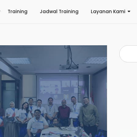
Training
Jadwal Training
Layanan Kami