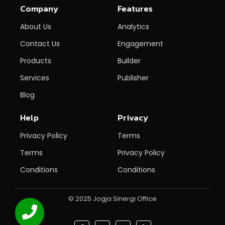
Company
Features
About Us
Analytics
Contact Us
Engagement
Products
Builder
Services
Publisher
Blog
Help
Privacy
Privacy Policy
Terms
Terms
Privacy Policy
Conditions
Conditions
© 2025 Jogja Sinergi Office