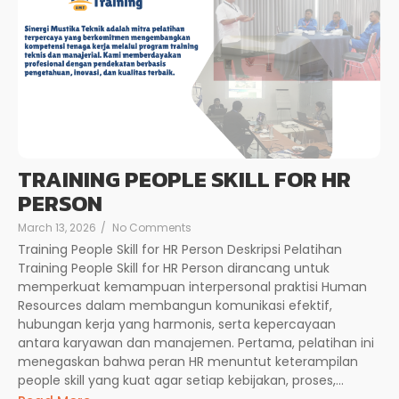
TRAINING PEOPLE SKILL FOR HR
PERSON
March 13, 2026
/
No Comments
Training People Skill for HR Person Deskripsi Pelatihan
Training People Skill for HR Person dirancang untuk
memperkuat kemampuan interpersonal praktisi Human
Resources dalam membangun komunikasi efektif,
hubungan kerja yang harmonis, serta kepercayaan
antara karyawan dan manajemen. Pertama, pelatihan ini
menegaskan bahwa peran HR menuntut keterampilan
people skill yang kuat agar setiap kebijakan, proses,...