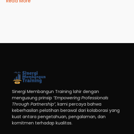
Read More
Sinergi Membangun Training lahir dengan
mengusung prinsip
“Empowering Professionals
Through Partnership”
, kami percaya bahwa
keberhasilan pelatihan berawal dari kolaborasi yang
kuat antara pengetahuan, pengalaman, dan
komitmen terhadap kualitas.