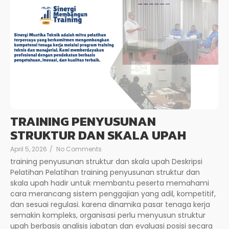
TRAINING PENYUSUNAN
STRUKTUR DAN SKALA UPAH
April 5, 2026
/
No Comments
training penyusunan struktur dan skala upah Deskripsi
Pelatihan Pelatihan training penyusunan struktur dan
skala upah hadir untuk membantu peserta memahami
cara merancang sistem penggajian yang adil, kompetitif,
dan sesuai regulasi. karena dinamika pasar tenaga kerja
semakin kompleks, organisasi perlu menyusun struktur
upah berbasis analisis jabatan dan evaluasi posisi secara