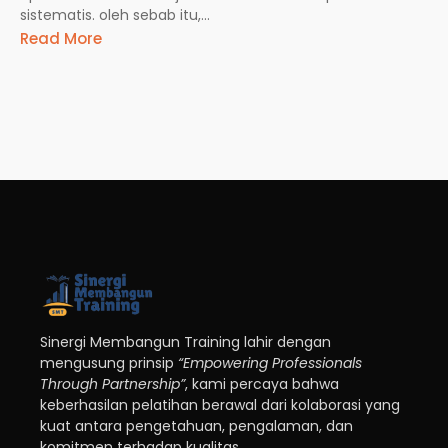
sistematis. oleh sebab itu,...
Read More
Sinergi Membangun Training lahir dengan
mengusung prinsip
“Empowering Professionals
Through Partnership”
, kami percaya bahwa
keberhasilan pelatihan berawal dari kolaborasi yang
kuat antara pengetahuan, pengalaman, dan
komitmen terhadap kualitas.