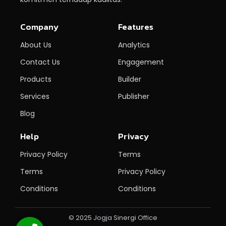
Company
Features
About Us
Analytics
Contact Us
Engagement
Products
Builder
Services
Publisher
Blog
Help
Privacy
Privacy Policy
Terms
Terms
Privacy Policy
Conditions
Conditions
© 2025 Jogja Sinergi Office