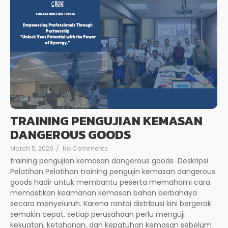
TRAINING PENGUJIAN KEMASAN
DANGEROUS GOODS
March 5, 2026
/
No Comments
training pengujian kemasan dangerous goods Deskripsi
Pelatihan Pelatihan training pengujin kemasan dangerous
goods hadir untuk membantu peserta memahami cara
memastikan keamanan kemasan bahan berbahaya
secara menyeluruh. Karena rantai distribusi kini bergerak
semakin cepat, setiap perusahaan perlu menguji
kekuatan, ketahanan, dan kepatuhan kemasan sebelum