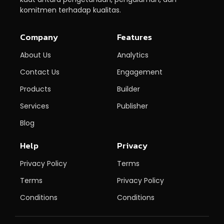
komitmen terhadap kualitas.
Company
Features
About Us
Analytics
Contact Us
Engagement
Products
Builder
Services
Publisher
Blog
Help
Privacy
Privacy Policy
Terms
Terms
Privacy Policy
Conditions
Conditions