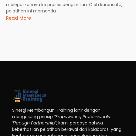
melepaskannya ke proses pengiriman. Oleh karena itu,
pelatihan ini memandu...
Read More
Sinergi Membangun Training lahir dengan
mengusung prinsip
“Empowering Professionals
Through Partnership”
, kami percaya bahwa
keberhasilan pelatihan berawal dari kolaborasi yang
kuat antara pengetahuan, pengalaman, dan