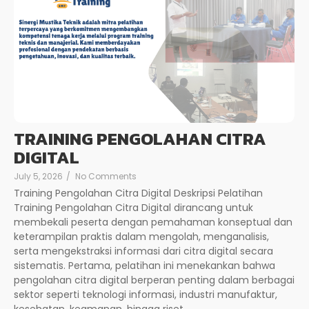
TRAINING PENGOLAHAN CITRA
DIGITAL
July 5, 2026
/
No Comments
Training Pengolahan Citra Digital Deskripsi Pelatihan
Training Pengolahan Citra Digital dirancang untuk
membekali peserta dengan pemahaman konseptual dan
keterampilan praktis dalam mengolah, menganalisis,
serta mengekstraksi informasi dari citra digital secara
sistematis. Pertama, pelatihan ini menekankan bahwa
pengolahan citra digital berperan penting dalam berbagai
sektor seperti teknologi informasi, industri manufaktur,
kesehatan, keamanan, hingga riset...