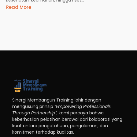
Read More
Sinergi Membangun Training lahir dengan
mengusung prinsip
“Empowering Professionals
Through Partnership”
, kami percaya bahwa
keberhasilan pelatihan berawal dari kolaborasi yang
kuat antara pengetahuan, pengalaman, dan
komitmen terhadap kualitas.