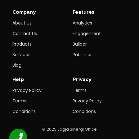
Company
Features
About Us
Analytics
Contact Us
Engagement
Products
Builder
Services
Publisher
Blog
Help
Privacy
Privacy Policy
Terms
Terms
Privacy Policy
Conditions
Conditions
© 2025 Jogja Sinergi Office