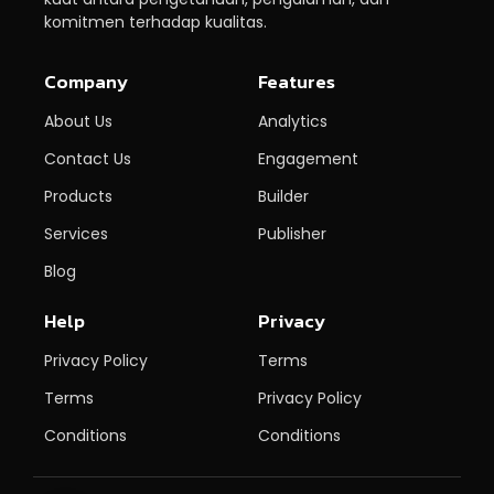
komitmen terhadap kualitas.
Company
Features
About Us
Analytics
Contact Us
Engagement
Products
Builder
Services
Publisher
Blog
Help
Privacy
Privacy Policy
Terms
Terms
Privacy Policy
Conditions
Conditions