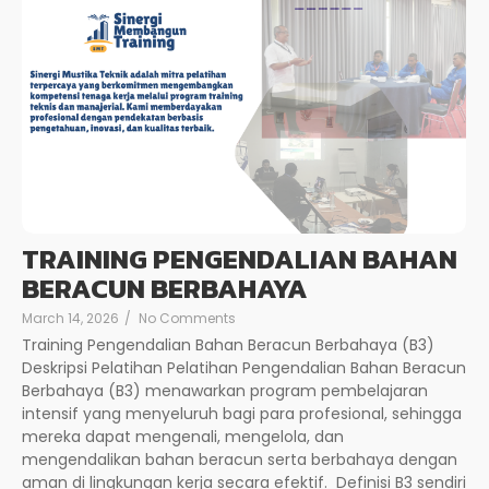
TRAINING PENGENDALIAN BAHAN
BERACUN BERBAHAYA
March 14, 2026
/
No Comments
Training Pengendalian Bahan Beracun Berbahaya (B3)
Deskripsi Pelatihan Pelatihan Pengendalian Bahan Beracun
Berbahaya (B3) menawarkan program pembelajaran
intensif yang menyeluruh bagi para profesional, sehingga
mereka dapat mengenali, mengelola, dan
mengendalikan bahan beracun serta berbahaya dengan
aman di lingkungan kerja secara efektif. Definisi B3 sendiri