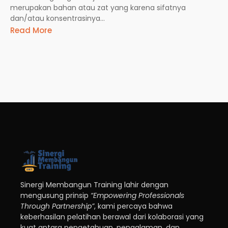
merupakan bahan atau zat yang karena sifatnya
dan/atau konsentrasinya...
Read More
Sinergi Membangun Training lahir dengan
mengusung prinsip
“Empowering Professionals
Through Partnership”
, kami percaya bahwa
keberhasilan pelatihan berawal dari kolaborasi yang
kuat antara pengetahuan, pengalaman, dan