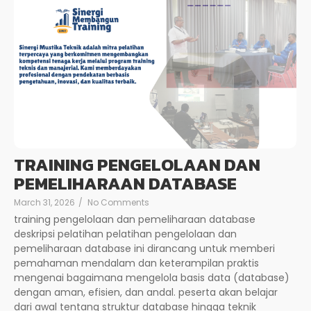
TRAINING PENGELOLAAN DAN
PEMELIHARAAN DATABASE
March 31, 2026
/
No Comments
training pengelolaan dan pemeliharaan database
deskripsi pelatihan pelatihan pengelolaan dan
pemeliharaan database ini dirancang untuk memberi
pemahaman mendalam dan keterampilan praktis
mengenai bagaimana mengelola basis data (database)
dengan aman, efisien, dan andal. peserta akan belajar
dari awal tentang struktur database hingga teknik