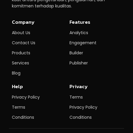
komitmen terhadap kualitas.
Company
Features
About Us
Analytics
Contact Us
Engagement
Products
Builder
Services
Publisher
Blog
Help
Privacy
Privacy Policy
Terms
Terms
Privacy Policy
Conditions
Conditions