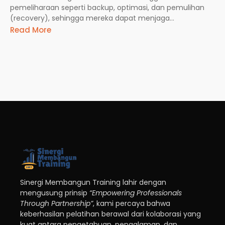
pemeliharaan seperti backup, optimasi, dan pemulihan
(recovery), sehingga mereka dapat menjaga...
Read More
Sinergi Membangun Training lahir dengan
mengusung prinsip
“Empowering Professionals
Through Partnership”
, kami percaya bahwa
keberhasilan pelatihan berawal dari kolaborasi yang
kuat antara pengetahuan, pengalaman, dan