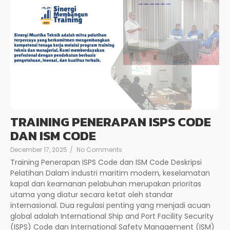
TRAINING PENERAPAN ISPS CODE
DAN ISM CODE
December 17, 2025
/
No Comments
Training Penerapan ISPS Code dan ISM Code Deskripsi
Pelatihan Dalam industri maritim modern, keselamatan
kapal dan keamanan pelabuhan merupakan prioritas
utama yang diatur secara ketat oleh standar
internasional. Dua regulasi penting yang menjadi acuan
global adalah International Ship and Port Facility Security
(ISPS) Code dan International Safety Management (ISM)