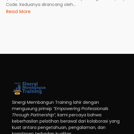
Code. Keduanya dirancang oleh...
Read More
Sinergi Membangun Training lahir dengan
mengusung prinsip
“Empowering Professionals
Through Partnership”
, kami percaya bahwa
keberhasilan pelatihan berawal dari kolaborasi yang
kuat antara pengetahuan, pengalaman, dan
komitmen terhadap kualitas.