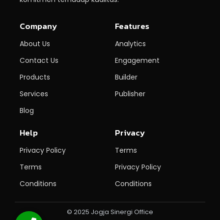
Company
Features
About Us
Analytics
Contact Us
Engagement
Products
Builder
Services
Publisher
Blog
Help
Privacy
Privacy Policy
Terms
Terms
Privacy Policy
Conditions
Conditions
© 2025 Jogja Sinergi Office