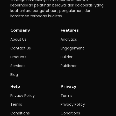
keberhasilan pelatihan berawal dari kolaborasi yang
kuat antara pengetahuan, pengalaman, dan
komitmen terhadap kualitas.
Company
Features
About Us
Analytics
Contact Us
Engagement
Products
Builder
Services
Publisher
Blog
Help
Privacy
Privacy Policy
Terms
Terms
Privacy Policy
Conditions
Conditions