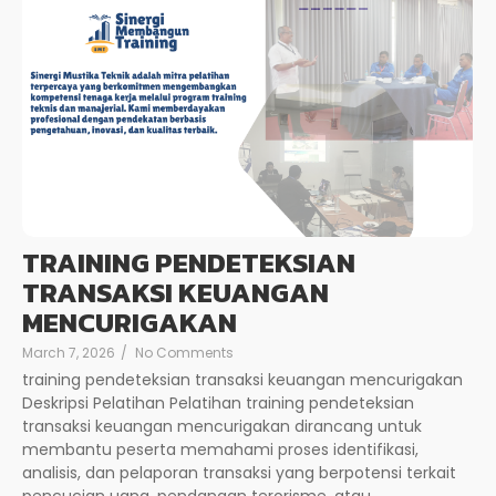
TRAINING PENDETEKSIAN
TRANSAKSI KEUANGAN
MENCURIGAKAN
March 7, 2026
/
No Comments
training pendeteksian transaksi keuangan mencurigakan
Deskripsi Pelatihan Pelatihan training pendeteksian
transaksi keuangan mencurigakan dirancang untuk
membantu peserta memahami proses identifikasi,
analisis, dan pelaporan transaksi yang berpotensi terkait
pencucian uang, pendanaan terorisme, atau