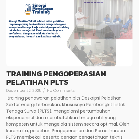
TRAINING PENGOPERASIAN
PELATIHAN PLTS
December 22, 2025
/
No Comments
training penawaran pelatihan plts Deskripsi Pelatihan
Sektor energi terbarukan, khususnya Pembangkit Listrik
Tenaga Surya (PLTS), mengalami pertumbuhan
eksponensial dan membutuhkan tenaga ahli yang
kompeten untuk mengelola sistem secara optimal. Oleh
karena itu, pelatihan Pengoperasian dan Pemeliharaan
PLTS membekali peserta dengan pengetahuan teknis