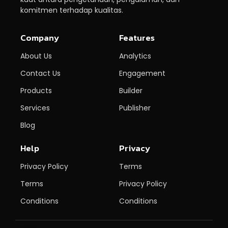
komitmen terhadap kualitas.
Company
Features
About Us
Analytics
Contact Us
Engagement
Products
Builder
Services
Publisher
Blog
Help
Privacy
Privacy Policy
Terms
Terms
Privacy Policy
Conditions
Conditions