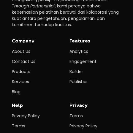
Through Partnership”
, kami percaya bahwa
keberhasilan pelatihan berawal dari kolaborasi yang
kuat antara pengetahuan, pengalaman, dan
komitmen terhadap kualitas.
Company
Features
About Us
Analytics
Contact Us
Engagement
Products
Builder
Services
Publisher
Blog
Help
Privacy
Privacy Policy
Terms
Terms
Privacy Policy