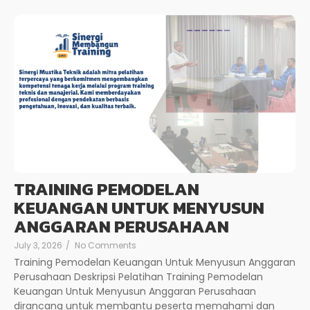
TRAINING PEMODELAN
KEUANGAN UNTUK MENYUSUN
ANGGARAN PERUSAHAAN
July 3, 2026
/
No Comments
Training Pemodelan Keuangan Untuk Menyusun Anggaran
Perusahaan Deskripsi Pelatihan Training Pemodelan
Keuangan Untuk Menyusun Anggaran Perusahaan
dirancang untuk membantu peserta memahami dan