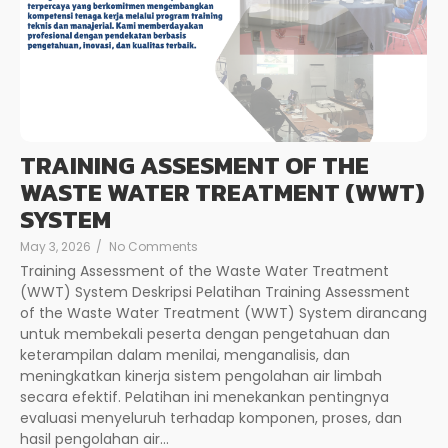
TRAINING ASSESMENT OF THE
WASTE WATER TREATMENT (WWT)
SYSTEM
May 3, 2026
/
No Comments
Training Assessment of the Waste Water Treatment
(WWT) System Deskripsi Pelatihan Training Assessment
of the Waste Water Treatment (WWT) System dirancang
untuk membekali peserta dengan pengetahuan dan
keterampilan dalam menilai, menganalisis, dan
meningkatkan kinerja sistem pengolahan air limbah
secara efektif. Pelatihan ini menekankan pentingnya
evaluasi menyeluruh terhadap komponen, proses, dan
hasil pengolahan air...