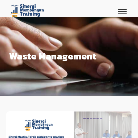
Waste Management