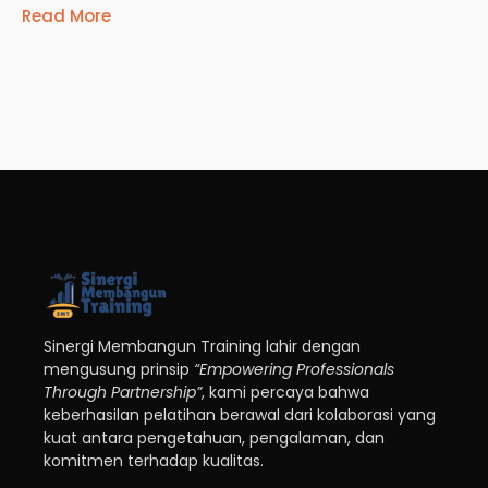
Read More
Sinergi Membangun Training lahir dengan
mengusung prinsip
“Empowering Professionals
Through Partnership”
, kami percaya bahwa
keberhasilan pelatihan berawal dari kolaborasi yang
kuat antara pengetahuan, pengalaman, dan
komitmen terhadap kualitas.