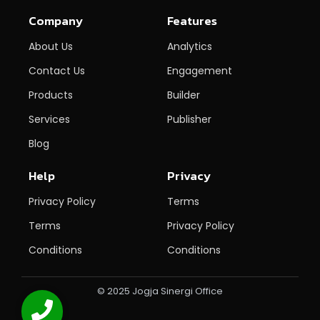
Company
Features
About Us
Analytics
Contact Us
Engagement
Products
Builder
Services
Publisher
Blog
Help
Privacy
Privacy Policy
Terms
Terms
Privacy Policy
Conditions
Conditions
© 2025 Jogja Sinergi Office