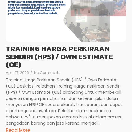
TRAINING HARGA PERKIRAAN
SENDIRI (HPS) / OWN ESTIMATE
(OE)
April 27, 2026
/
No Comments
Training Harga Perkiraan Sendiri (HPS) / Own Estimate
(OE) Deskripsi Pelatihan Training Harga Perkiraan Sendiri
(HPS) / Own Estimate (OE) dirancang untuk membekali
peserta dengan pemahaman dan keterampilan dalam
menyusun HPS/OE secara akurat, transparan, dan dapat
dipertanggungjawabkan. Pelatihan ini menekankan
bahwa HPS/OE merupakan elemen krusial dalam proses
pengadaan barang dan jasa karena menjadi...
Read More