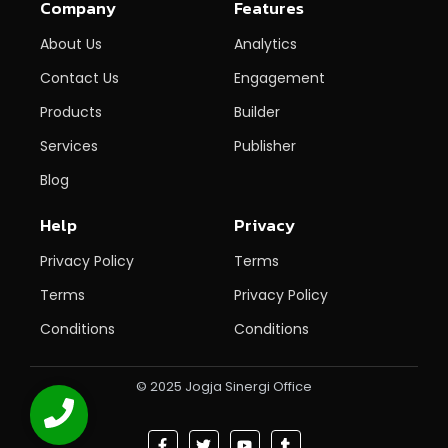
Company
Features
About Us
Analytics
Contact Us
Engagement
Products
Builder
Services
Publisher
Blog
Help
Privacy
Privacy Policy
Terms
Terms
Privacy Policy
Conditions
Conditions
© 2025 Jogja Sinergi Office