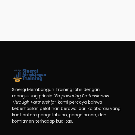
Sinergi Membangun Training lahir dengan
mengusung prinsip
“Empowering Professionals
Through Partnership”
, kami percaya bahwa
keberhasilan pelatihan berawal dari kolaborasi yang
kuat antara pengetahuan, pengalaman, dan
komitmen terhadap kualitas.