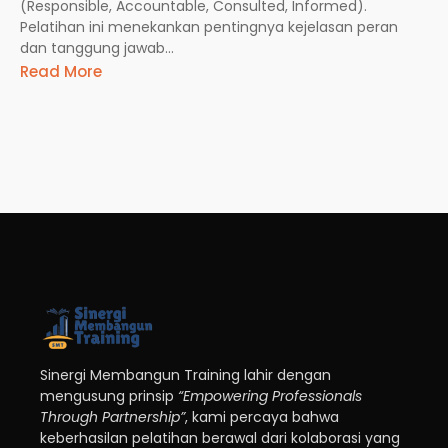
(Responsible, Accountable, Consulted, Informed).
Pelatihan ini menekankan pentingnya kejelasan peran
dan tanggung jawab...
Read More
Sinergi Membangun Training lahir dengan
mengusung prinsip
“Empowering Professionals
Through Partnership”
, kami percaya bahwa
keberhasilan pelatihan berawal dari kolaborasi yang