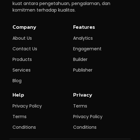
kuat antara pengetahuan, pengalaman, dan
komitmen terhadap kualitas.
Company
Features
About Us
Analytics
Contact Us
Engagement
Products
Builder
Services
Publisher
Blog
Help
Privacy
Privacy Policy
Terms
Terms
Privacy Policy
Conditions
Conditions