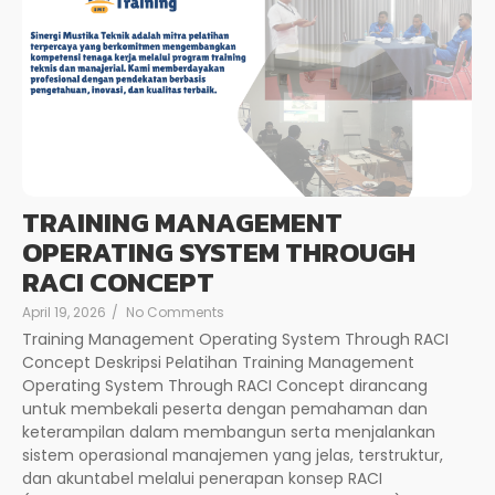
TRAINING MANAGEMENT
OPERATING SYSTEM THROUGH
RACI CONCEPT
April 19, 2026
/
No Comments
Training Management Operating System Through RACI
Concept Deskripsi Pelatihan Training Management
Operating System Through RACI Concept dirancang
untuk membekali peserta dengan pemahaman dan
keterampilan dalam membangun serta menjalankan
sistem operasional manajemen yang jelas, terstruktur,
dan akuntabel melalui penerapan konsep RACI