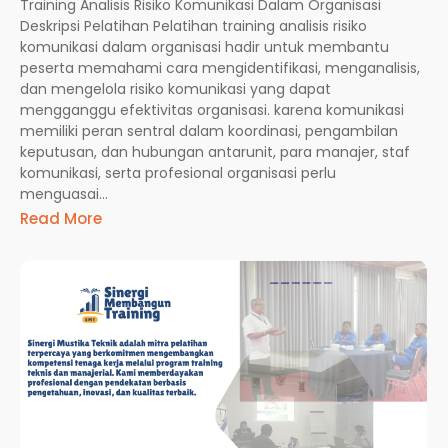
Training Analisis Risiko Komunikasi Dalam Organisasi
Deskripsi Pelatihan Pelatihan training analisis risiko
komunikasi dalam organisasi hadir untuk membantu
peserta memahami cara mengidentifikasi, menganalisis,
dan mengelola risiko komunikasi yang dapat
mengganggu efektivitas organisasi. karena komunikasi
memiliki peran sentral dalam koordinasi, pengambilan
keputusan, dan hubungan antarunit, para manajer, staf
komunikasi, serta profesional organisasi perlu
menguasai...
Read More