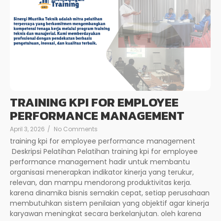
TRAINING KPI FOR EMPLOYEE
PERFORMANCE MANAGEMENT
April 3, 2026
/
No Comments
training kpi for employee performance management
Deskripsi Pelatihan Pelatihan training kpi for employee
performance management hadir untuk membantu
organisasi menerapkan indikator kinerja yang terukur,
relevan, dan mampu mendorong produktivitas kerja.
karena dinamika bisnis semakin cepat, setiap perusahaan
membutuhkan sistem penilaian yang objektif agar kinerja
karyawan meningkat secara berkelanjutan. oleh karena