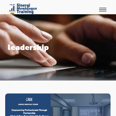
leadership