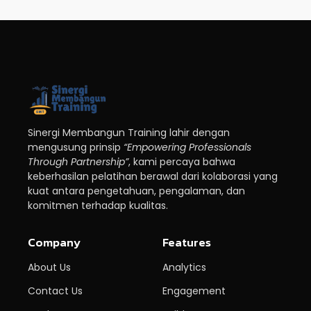
Sinergi Membangun Training lahir dengan
mengusung prinsip
“Empowering Professionals
Through Partnership”
, kami percaya bahwa
keberhasilan pelatihan berawal dari kolaborasi yang
kuat antara pengetahuan, pengalaman, dan
komitmen terhadap kualitas.
Company
Features
About Us
Analytics
Contact Us
Engagement