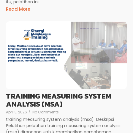
itu, pelatihan ini...
Read More
TRAINING MEASURING SYSTEM
ANALYSIS (MSA)
April 3, 2026
/
No Comments
training measuring system analysis (msa) Deskripsi
Pelatihan pelatihan training measuring system analysis
(msa) dirancang untuk memberikan pemahaman