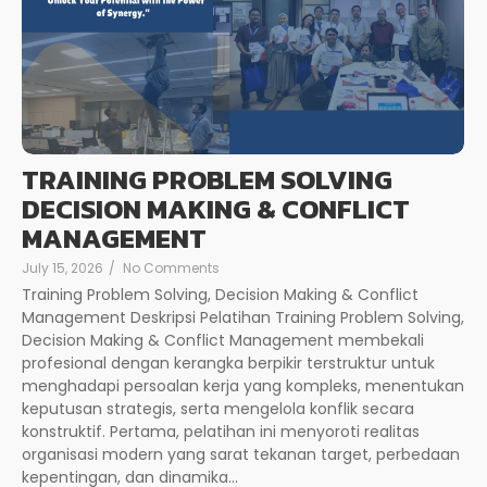
TRAINING PROBLEM SOLVING
DECISION MAKING & CONFLICT
MANAGEMENT
July 15, 2026
/
No Comments
Training Problem Solving, Decision Making & Conflict
Management Deskripsi Pelatihan Training Problem Solving,
Decision Making & Conflict Management membekali
profesional dengan kerangka berpikir terstruktur untuk
menghadapi persoalan kerja yang kompleks, menentukan
keputusan strategis, serta mengelola konflik secara
konstruktif. Pertama, pelatihan ini menyoroti realitas
organisasi modern yang sarat tekanan target, perbedaan
kepentingan, dan dinamika...