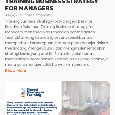
TRAINING BUSINESS STRATEGY
FOR MANAGERS
July 4, 2026
/
No Comments
Training Business Strategy for Managers Deskripsi
Pelatihan Pelatihan Training Business Strategy for
Managers menghadirkan rangkaian pembelajaran
terstruktur yang dirancang secara spesifik untuk
memperkuat kemampuan strategis para manajer dalam
merancang, mengevaluasi, dan mengimplementasikan
strategi bisnis yang efektif. Selain itu, pelatihan ini
menekankan pemahaman konteks bisnis yang dinamis, di
mana para manajer tidak hanya memperoleh...
Read More