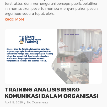
terstruktur, dan memengaruhi persepsi publik, pelatihan
ini memastikan peserta mampu menyampaikan pesan
organisasi secara tepat. oleh...
Read More
TRAINING ANALISIS RISIKO
KOMUNIKASI DALAM ORGANISASI
April 19, 2026
/
No Comments