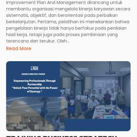
Improvement Plan And Management dirancang untuk
membantu organisasi mengelola kinerja karyawan secara
sistematis, objektif, dan berorientasi pada perbaikan
berkelanjutan. Pertama, pelatihan ini menekankan bahwa
pengelolaan kinerja tidak hanya berfokus pada penilaian
hasil kerja, tetapi juga pada proses pembinaan yang
terencana dan terukur. Oleh...
Read More