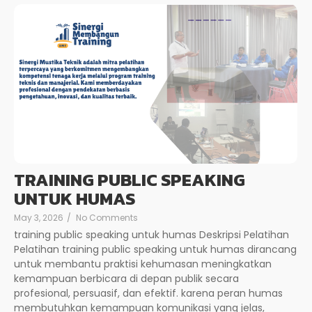
TRAINING PUBLIC SPEAKING
UNTUK HUMAS
May 3, 2026
/
No Comments
training public speaking untuk humas Deskripsi Pelatihan
Pelatihan training public speaking untuk humas dirancang
untuk membantu praktisi kehumasan meningkatkan
kemampuan berbicara di depan publik secara
profesional, persuasif, dan efektif. karena peran humas
membutuhkan kemampuan komunikasi yang jelas,