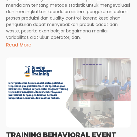
mendalam tentang metode statistik untuk mengevaluasi
dan meningkatkan keandalan sistem pengukuran dalam
proses produksi dan quality control. karena kesalahan
pengukuran dapat menyebabkan produk cacat dan
waste, peserta akan belajar bagaimana menilai
variabilitas alat ukur, operator, dan...
Read More
TRAINING BEHAVIORAL EVENT