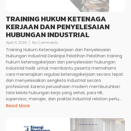
TRAINING HUKUM KETENAGA
KERJAAN DAN PENYELESAIAN
HUBUNGAN INDUSTRIAL
April 11, 2026
/
No Comments
Training Hukum Ketenagakerjaan dan Penyelesaian
Hubungan Industrial Deskripsi Pelatihan Pelatihan training
hukum ketenagakerjaan dan penyelesaian hubungan
industrial hadir untuk membantu peserta memahami
cara menerapkan regulasi ketenagakerjaan secara tepat
dan menyelesaikan sengketa industrial secara
profesional. karena perusahaan modern membutuhkan
tata kelola hubungan kerja yang sehat, para HR,
supervisor, manajer, dan praktisi industrial relation perlu...
Read More