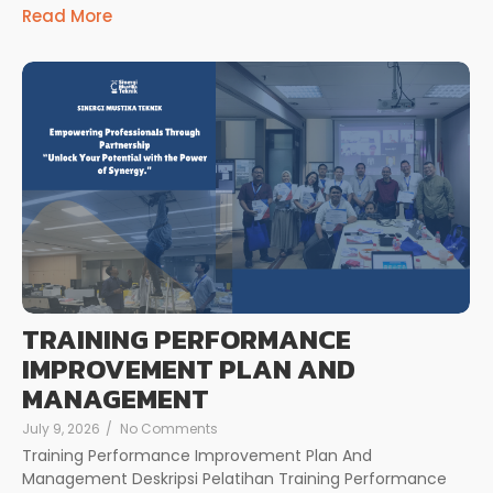
Read More
TRAINING PERFORMANCE
IMPROVEMENT PLAN AND
MANAGEMENT
July 9, 2026
/
No Comments
Training Performance Improvement Plan And
Management Deskripsi Pelatihan Training Performance