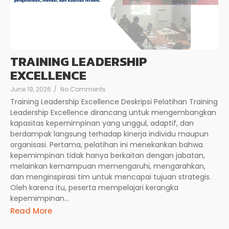
TRAINING LEADERSHIP
EXCELLENCE
June 19, 2026
/
No Comments
Training Leadership Excellence Deskripsi Pelatihan Training
Leadership Excellence dirancang untuk mengembangkan
kapasitas kepemimpinan yang unggul, adaptif, dan
berdampak langsung terhadap kinerja individu maupun
organisasi. Pertama, pelatihan ini menekankan bahwa
kepemimpinan tidak hanya berkaitan dengan jabatan,
melainkan kemampuan memengaruhi, mengarahkan,
dan menginspirasi tim untuk mencapai tujuan strategis.
Oleh karena itu, peserta mempelajari kerangka
kepemimpinan...
Read More