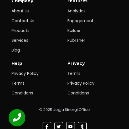
Company
Features
About Us
Analytics
Contact Us
Engagement
Products
Builder
Services
Publisher
Blog
Help
Privacy
Privacy Policy
Terms
Terms
Privacy Policy
Conditions
Conditions
© 2025 Jogja Sinergi Office