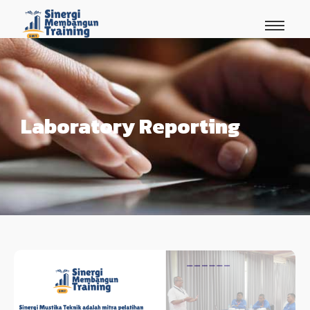
Laboratory Reporting