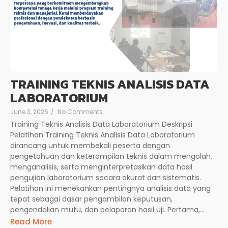
TRAINING TEKNIS ANALISIS DATA
LABORATORIUM
June 3, 2026
/
No Comments
Training Teknis Analisis Data Laboratorium Deskripsi
Pelatihan Training Teknis Analisis Data Laboratorium
dirancang untuk membekali peserta dengan
pengetahuan dan keterampilan teknis dalam mengolah,
menganalisis, serta menginterpretasikan data hasil
pengujian laboratorium secara akurat dan sistematis.
Pelatihan ini menekankan pentingnya analisis data yang
tepat sebagai dasar pengambilan keputusan,
pengendalian mutu, dan pelaporan hasil uji. Pertama,...
Read More