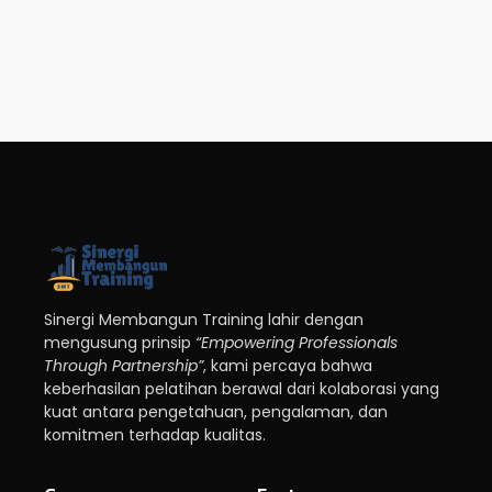
Sinergi Membangun Training lahir dengan
mengusung prinsip
“Empowering Professionals
Through Partnership”
, kami percaya bahwa
keberhasilan pelatihan berawal dari kolaborasi yang
kuat antara pengetahuan, pengalaman, dan
komitmen terhadap kualitas.