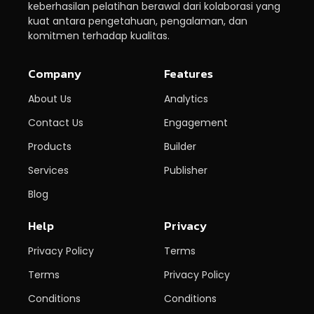
keberhasilan pelatihan berawal dari kolaborasi yang
kuat antara pengetahuan, pengalaman, dan
komitmen terhadap kualitas.
Company
Features
About Us
Analytics
Contact Us
Engagement
Products
Builder
Services
Publisher
Blog
Help
Privacy
Privacy Policy
Terms
Terms
Privacy Policy
Conditions
Conditions