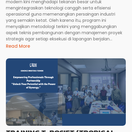
modern kini menghadapi tekanan besar untuk
mengintegrasikan teknologi canggih serta efisiensi
operasional guna memenangkan persaingan industri
yang semakin ketat. Oleh karena itu, program ini
menyajikan metodologi terkini yang menggabungkan
aspek teknis pembangunan dengan manajemen proyek
strategis agar setiap eksekusi di lapangan berjalan...
Read More