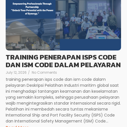
TRAINING PENERAPAN ISPS CODE
DAN ISM CODE DALAM PELAYARAN
July 12, 2026
/
No Comments
training penerapan isps code dan ism code dalam
pelayaran Deskripsi Pelatihan Industri maritim global saat
ini menghadapi tantangan keamanan dan keselamatan
yang semakin kompleks, sehingga perusahaan pelayaran
wajib mengintegrasikan standar internasional secara rigid.
Pelatihan ini membedah secara tuntas mekanisme
International Ship and Port Facility Security (ISPS) Code
dan International Safety Management (ISM) Code...