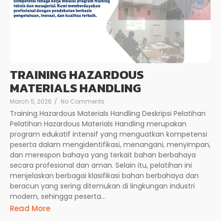
TRAINING HAZARDOUS
MATERIALS HANDLING
March 5, 2026
/
No Comments
Training Hazardous Materials Handling Deskripsi Pelatihan
Pelatihan Hazardous Materials Handling merupakan
program edukatif intensif yang menguatkan kompetensi
peserta dalam mengidentifikasi, menangani, menyimpan,
dan merespon bahaya yang terkait bahan berbahaya
secara profesional dan aman. Selain itu, pelatihan ini
menjelaskan berbagai klasifikasi bahan berbahaya dan
beracun yang sering ditemukan di lingkungan industri
modern, sehingga peserta...
Read More