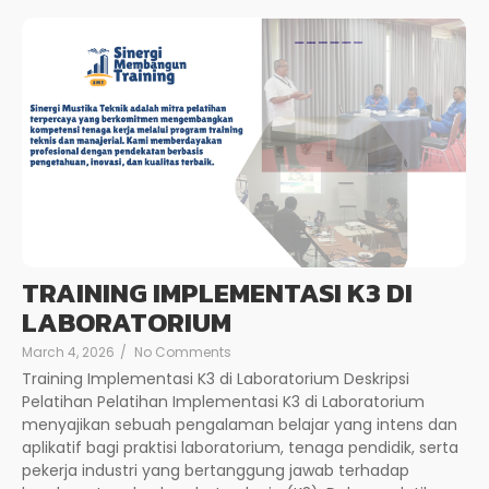
TRAINING IMPLEMENTASI K3 DI
LABORATORIUM
March 4, 2026
/
No Comments
Training Implementasi K3 di Laboratorium Deskripsi
Pelatihan Pelatihan Implementasi K3 di Laboratorium
menyajikan sebuah pengalaman belajar yang intens dan
aplikatif bagi praktisi laboratorium, tenaga pendidik, serta
pekerja industri yang bertanggung jawab terhadap