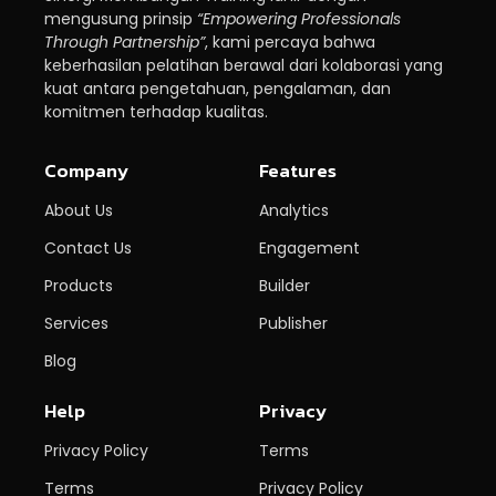
mengusung prinsip
“Empowering Professionals
Through Partnership”
, kami percaya bahwa
keberhasilan pelatihan berawal dari kolaborasi yang
kuat antara pengetahuan, pengalaman, dan
komitmen terhadap kualitas.
Company
Features
About Us
Analytics
Contact Us
Engagement
Products
Builder
Services
Publisher
Blog
Help
Privacy
Privacy Policy
Terms
Terms
Privacy Policy