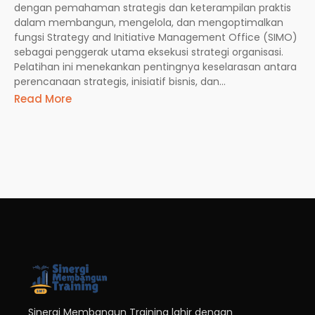
dengan pemahaman strategis dan keterampilan praktis
dalam membangun, mengelola, dan mengoptimalkan
fungsi Strategy and Initiative Management Office (SIMO)
sebagai penggerak utama eksekusi strategi organisasi.
Pelatihan ini menekankan pentingnya keselarasan antara
perencanaan strategis, inisiatif bisnis, dan...
Read More
Sinergi Membangun Training lahir dengan