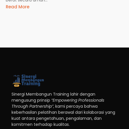
Read More
Sinergi Membangun Training lahir dengan
mengusung prinsip
“Empowering Professionals
Through Partnership”
, kami percaya bahwa
keberhasilan pelatihan berawal dari kolaborasi yang
kuat antara pengetahuan, pengalaman, dan
komitmen terhadap kualitas.