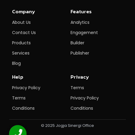
Company
Features
About Us
Analytics
Contact Us
Engagement
Products
Builder
Services
Publisher
Blog
Help
Privacy
Privacy Policy
Terms
Terms
Privacy Policy
Conditions
Conditions
© 2025 Jogja Sinergi Office