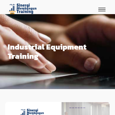
Industrial Equipment
Training