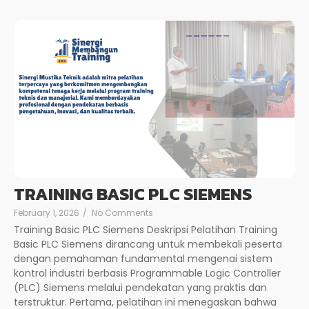
TRAINING BASIC PLC SIEMENS
February 1, 2026
/
No Comments
Training Basic PLC Siemens Deskripsi Pelatihan Training
Basic PLC Siemens dirancang untuk membekali peserta
dengan pemahaman fundamental mengenai sistem
kontrol industri berbasis Programmable Logic Controller
(PLC) Siemens melalui pendekatan yang praktis dan
terstruktur. Pertama, pelatihan ini menegaskan bahwa