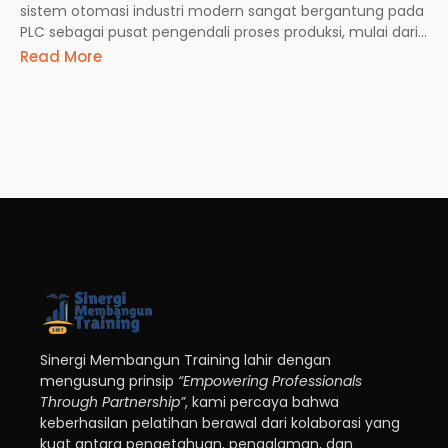
sistem otomasi industri modern sangat bergantung pada
PLC sebagai pusat pengendali proses produksi, mulai dari...
Read More
Sinergi Membangun Training lahir dengan
mengusung prinsip
“Empowering Professionals
Through Partnership”
, kami percaya bahwa
keberhasilan pelatihan berawal dari kolaborasi yang
kuat antara pengetahuan, pengalaman, dan