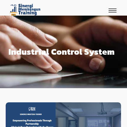
Industrial Control System