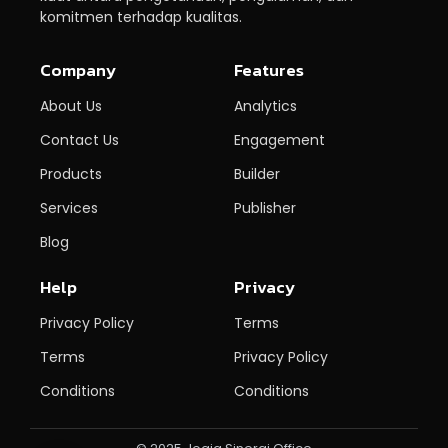
komitmen terhadap kualitas.
Company
Features
About Us
Analytics
Contact Us
Engagement
Products
Builder
Services
Publisher
Blog
Help
Privacy
Privacy Policy
Terms
Terms
Privacy Policy
Conditions
Conditions