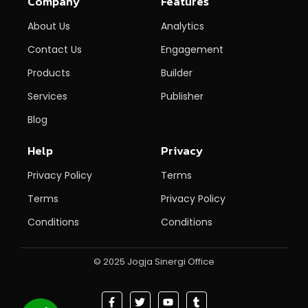
Company
Features
About Us
Analytics
Contact Us
Engagement
Products
Builder
Services
Publisher
Blog
Help
Privacy
Privacy Policy
Terms
Terms
Privacy Policy
Conditions
Conditions
© 2025 Jogja Sinergi Office