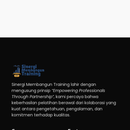
Sinergi Membangun Training lahir dengan
mengusung prinsip
“Empowering Professionals
Through Partnership”
, kami percaya bahwa
keberhasilan pelatihan berawal dari kolaborasi yang
kuat antara pengetahuan, pengalaman, dan
komitmen terhadap kualitas.