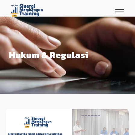
Hukum & Regulasi