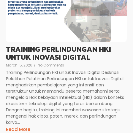
TRAINING PERLINDUNGAN HKI
UNTUK INOVASI DIGITAL
March 15, 2026
/
No Comments
Training Perlindungan HKI untuk Inovasi Digital Deskripsi
Pelatihan Pelatihan Perlindungan HKI untuk Inovasi Digital
menghadirkan pembelajaran yang intensif dan
terstruktur untuk memandu peserta memahami serta
mengelola Hak Kekayaan Intelektual (HKI) dalam konteks
ekosistem teknologi digital yang terus berkembang.
Dengan begitu, training ini memberi wawasan strategis
mengenai hak cipta, paten, merek, dan perlindungan
karya...
Read More