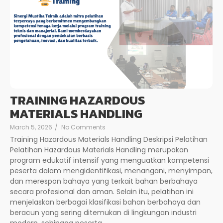
TRAINING HAZARDOUS
MATERIALS HANDLING
March 5, 2026
/
No Comments
Training Hazardous Materials Handling Deskripsi Pelatihan
Pelatihan Hazardous Materials Handling merupakan
program edukatif intensif yang menguatkan kompetensi
peserta dalam mengidentifikasi, menangani, menyimpan,
dan merespon bahaya yang terkait bahan berbahaya
secara profesional dan aman. Selain itu, pelatihan ini
menjelaskan berbagai klasifikasi bahan berbahaya dan
beracun yang sering ditemukan di lingkungan industri
modern, sehingga peserta...