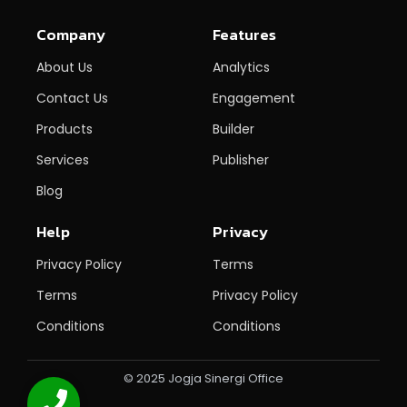
Company
Features
About Us
Analytics
Contact Us
Engagement
Products
Builder
Services
Publisher
Blog
Help
Privacy
Privacy Policy
Terms
Terms
Privacy Policy
Conditions
Conditions
© 2025 Jogja Sinergi Office