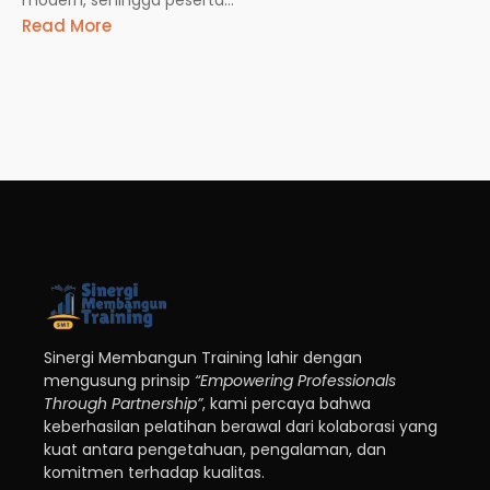
Read More
Sinergi Membangun Training lahir dengan
mengusung prinsip
“Empowering Professionals
Through Partnership”
, kami percaya bahwa
keberhasilan pelatihan berawal dari kolaborasi yang
kuat antara pengetahuan, pengalaman, dan
komitmen terhadap kualitas.