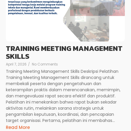
TRAINING MEETING MANAGEMENT
SKILLS
April 7, 2026
/
No Comments
Training Meeting Management Skills Deskripsi Pelatihan
Training Meeting Management Skills dirancang untuk
membekali peserta dengan pengetahuan dan
keterampilan praktis dalam merencanakan, memimpin,
dan mengevaluasi rapat secara efektif dan produktif.
Pelatihan ini menekankan bahwa rapat bukan sekadar
aktivitas rutin, melainkan sarana strategis untuk
pengambilan keputusan, koordinasi, dan pencapaian
target organisasi. Pertama, pelatihan ini membahas...
Read More