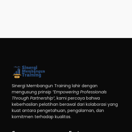
Sinergi Membangun Training lahir dengan
mengusung prinsip
“Empowering Professionals
Through Partnership”
, kami percaya bahwa
keberhasilan pelatihan berawal dari kolaborasi yang
kuat antara pengetahuan, pengalaman, dan
komitmen terhadap kualitas.