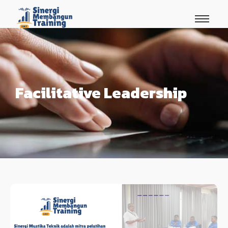
Facilitative Leadership