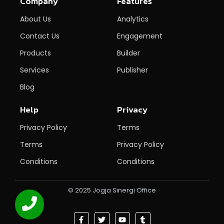
Company
Features
About Us
Analytics
Contact Us
Engagement
Products
Builder
Services
Publisher
Blog
Help
Privacy
Privacy Policy
Terms
Terms
Privacy Policy
Conditions
Conditions
© 2025 Jogja Sinergi Office